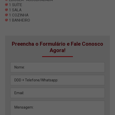
1 SUÍTE
1 SALA
1 COZINHA
1 BANHEIRO
Preencha o Formulário e Fale Conosco
Agora!