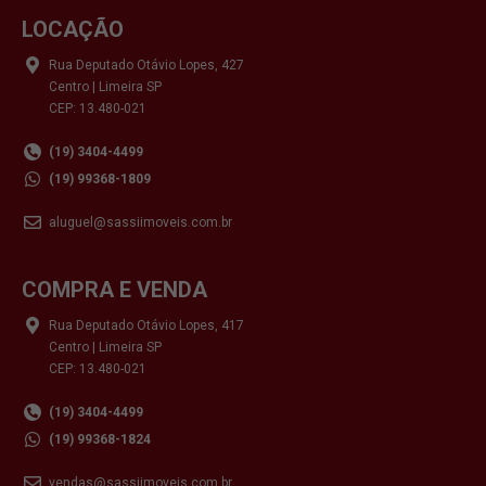
LOCAÇÃO
Rua Deputado Otávio Lopes, 427
Centro | Limeira SP
CEP: 13.480-021
(19) 3404-4499
(19) 99368-1809
aluguel@sassiimoveis.com.br
COMPRA E VENDA
Rua Deputado Otávio Lopes, 417
Centro | Limeira SP
CEP: 13.480-021
(19) 3404-4499
(19) 99368-1824
vendas@sassiimoveis.com.br