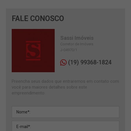
FALE CONOSCO
Sassi Imóveis
Corretor de Imóveis
J-04970/1
(19) 99368-1824
Preencha seus dados que entraremos em contato com
você para maiores detalhes sobre este
empreendimento: