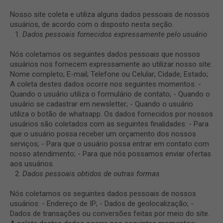
Nosso site coleta e utiliza alguns dados pessoais de nossos
usuários, de acordo com o disposto nesta seção.
Dados pessoais fornecidos expressamente pelo usuário
Nós coletamos os seguintes dados pessoais que nossos
usuários nos fornecem expressamente ao utilizar nosso site:
Nome completo; E-mail; Telefone ou Celular; Cidade; Estado;
A coleta destes dados ocorre nos seguintes momentos: -
Quando o usuário utiliza o formulário de contato; - Quando o
usuário se cadastrar em newsletter; - Quando o usuário
utiliza o botão de whatsapp. Os dados fornecidos por nossos
usuários são coletados com as seguintes finalidades: - Para
que o usuário possa receber um orçamento dos nossos
serviços; - Para que o usuário possa entrar em contato com
nosso atendimento; - Para que nós possamos enviar ofertas
aos usuários.
Dados pessoais obtidos de outras formas
Nós coletamos os seguintes dados pessoais de nossos
usuários: - Endereço de IP; - Dados de geolocalização; -
Dados de transações ou conversões feitas por meio do site.