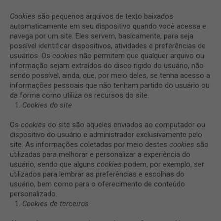
Cookies
são pequenos arquivos de texto baixados
automaticamente em seu dispositivo quando você acessa e
navega por um site. Eles servem, basicamente, para seja
possível identificar dispositivos, atividades e preferências de
usuários. Os
cookies
não permitem que qualquer arquivo ou
informação sejam extraídos do disco rígido do usuário, não
sendo possível, ainda, que, por meio deles, se tenha acesso a
informações pessoais que não tenham partido do usuário ou
da forma como utiliza os recursos do site.
Cookies do
site
Os
cookies
do site são aqueles enviados ao computador ou
dispositivo do usuário e administrador exclusivamente pelo
site. As informações coletadas por meio destes
cookies
são
utilizadas para melhorar e personalizar a experiência do
usuário, sendo que alguns
cookies
podem, por exemplo, ser
utilizados para lembrar as preferências e escolhas do
usuário, bem como para o oferecimento de conteúdo
personalizado.
Cookies de terceiros