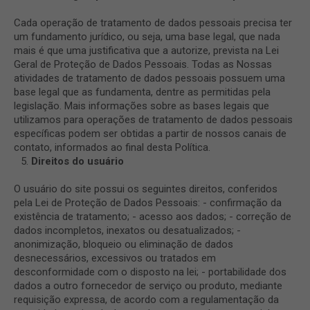
Cada operação de tratamento de dados pessoais precisa ter
um fundamento jurídico, ou seja, uma base legal, que nada
mais é que uma justificativa que a autorize, prevista na Lei
Geral de Proteção de Dados Pessoais. Todas as Nossas
atividades de tratamento de dados pessoais possuem uma
base legal que as fundamenta, dentre as permitidas pela
legislação. Mais informações sobre as bases legais que
utilizamos para operações de tratamento de dados pessoais
específicas podem ser obtidas a partir de nossos canais de
contato, informados ao final desta Política.
Direitos do usuário
O usuário do site possui os seguintes direitos, conferidos
pela Lei de Proteção de Dados Pessoais: - confirmação da
existência de tratamento; - acesso aos dados; - correção de
dados incompletos, inexatos ou desatualizados; -
anonimização, bloqueio ou eliminação de dados
desnecessários, excessivos ou tratados em
desconformidade com o disposto na lei; - portabilidade dos
dados a outro fornecedor de serviço ou produto, mediante
requisição expressa, de acordo com a regulamentação da