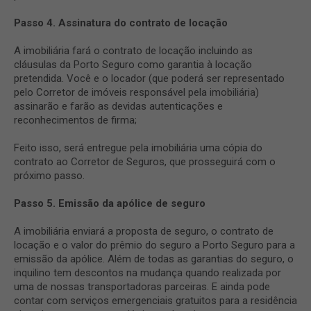
Passo 4. Assinatura do contrato de locação
A imobiliária fará o contrato de locação incluindo as
cláusulas da Porto Seguro como garantia à locação
pretendida. Você e o locador (que poderá ser representado
pelo Corretor de imóveis responsável pela imobiliária)
assinarão e farão as devidas autenticações e
reconhecimentos de firma;
Feito isso, será entregue pela imobiliária uma cópia do
contrato ao Corretor de Seguros, que prosseguirá com o
próximo passo.
Passo 5. Emissão da apólice de seguro
A imobiliária enviará a proposta de seguro, o contrato de
locação e o valor do prêmio do seguro a Porto Seguro para a
emissão da apólice. Além de todas as garantias do seguro, o
inquilino tem descontos na mudança quando realizada por
uma de nossas transportadoras parceiras. E ainda pode
contar com serviços emergenciais gratuitos para a residência