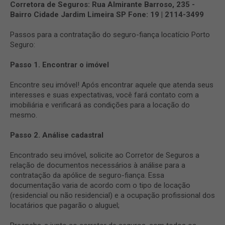
Corretora de Seguros:
Rua Almirante Barroso, 235 -
Bairro Cidade Jardim
Limeira SP
Fone: 19 | 2114-3499
Passos para a contratação do seguro-fiança locatício Porto
Seguro:
Passo 1. Encontrar o imóvel
Encontre seu imóvel! Após encontrar aquele que atenda seus
interesses e suas expectativas, você fará contato com a
imobiliária e verificará as condições para a locação do
mesmo.
Passo 2. Análise cadastral
Encontrado seu imóvel, solicite ao Corretor de Seguros a
relação de documentos necessários à análise para a
contratação da apólice de seguro-fiança. Essa
documentação varia de acordo com o tipo de locação
(residencial ou não residencial) e a ocupação profissional dos
locatários que pagarão o aluguel;