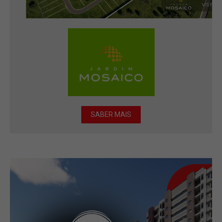
SABER MAIS