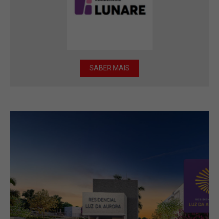
SABER MAIS