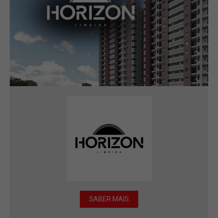
SABER MAIS