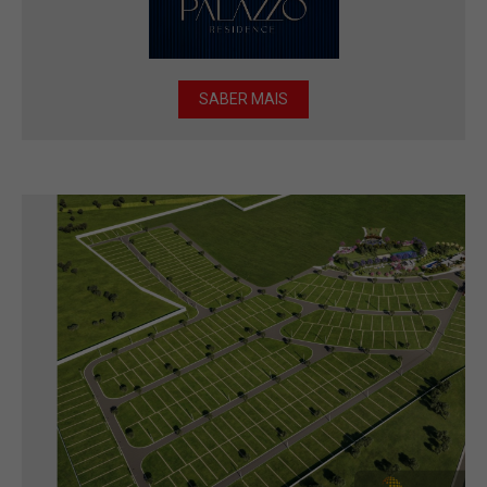
SABER MAIS