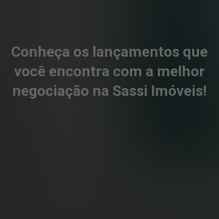
Conheça os lançamentos que
você encontra com a melhor
negociação na Sassi Imóveis!