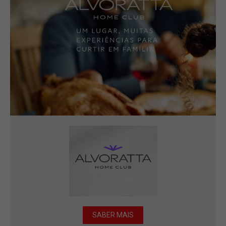
SABER MAIS