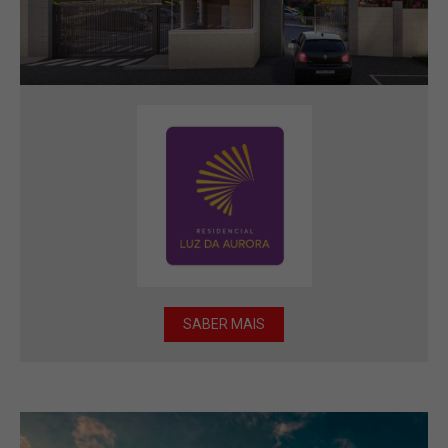
SABER MAIS