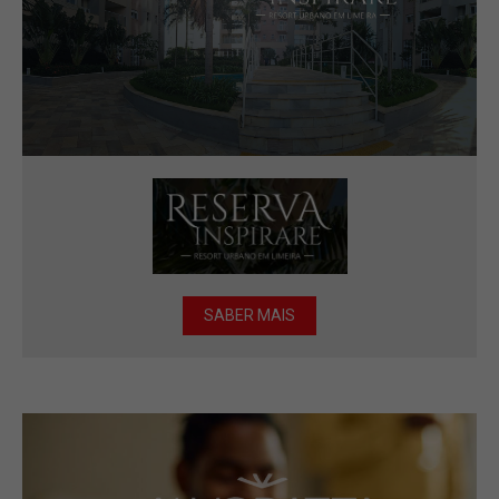
SABER MAIS