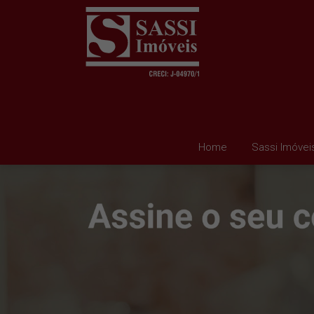
Home
Sassi Imóvei