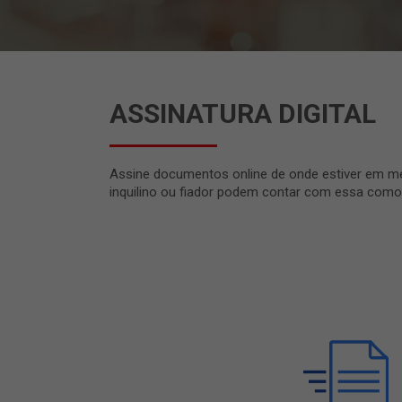
ASSINATURA DIGITAL
Assine documentos online de onde estiver em meno
inquilino ou fiador podem contar com essa comodi