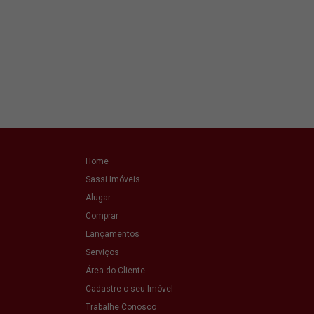
Home
Sassi Imóveis
Alugar
Comprar
Lançamentos
Serviços
Área do Cliente
Cadastre o seu Imóvel
Trabalhe Conosco