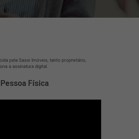
da pela Sassi Imóveis, tanto proprietário,
na a assinatura digital.
 Pessoa Física