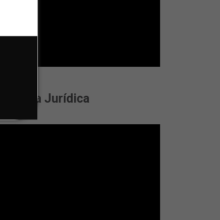
- Pessoa Jurídica