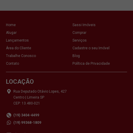
Home
Sassi Imóveis
Alugar
Comprar
Lançamentos
Serviços
Área do Cliente
Cadastre o seu Imóvel
Trabalhe Conosco
Blog
Contato
Política de Privacidade
LOCAÇÃO
Rua Deputado Otávio Lopes, 427
Centro | Limeira SP
CEP: 13.480-021
(19) 3404-4499
(19) 99368-1809