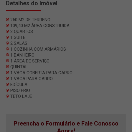
Detalhes do Imóvel
250 M2 DE TERRENO
109,40 M2 ÀREA CONSTRUIDA
3 QUARTOS
1 SUÍTE
2 SALAS
1 COZINHA COM ARMÁRIOS
1 BANHEIRO
1 ÁREA DE SERVIÇO
QUINTAL
1 VAGA COBERTA PARA CARRO
1 VAGA PARA CARRO
EDÍCULA
PISO FRIO
TETO LAJE
Preencha o Formulário e Fale Conosco
Agora!