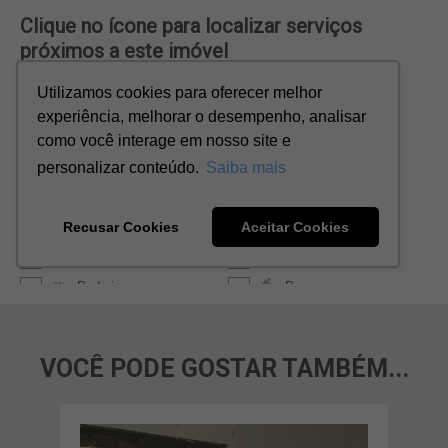
VOCÊ PODE GOSTAR TAMBÉM...