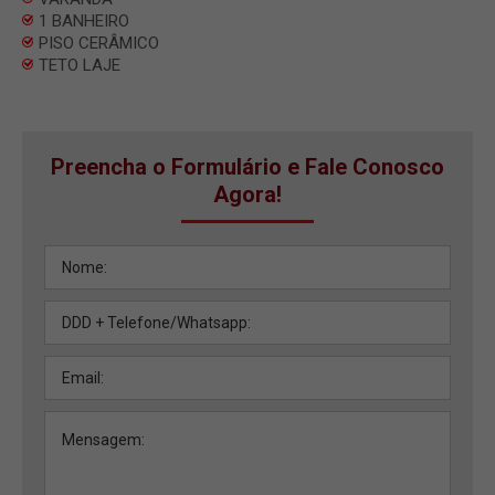
1 BANHEIRO
PISO CERÂMICO
TETO LAJE
Preencha o Formulário e Fale Conosco
Agora!