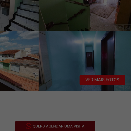
VER MAIS FOTOS
QUERO AGENDAR UMA VISITA