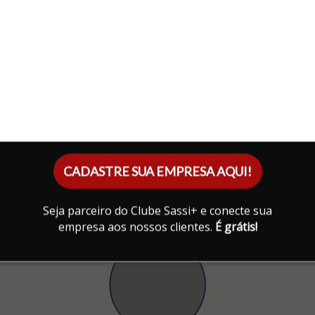
CADASTRE SUA EMPRESA AQUI!
Seja parceiro do Clube Sassi+ e conecte sua
empresa aos nossos clientes.
É grátis!