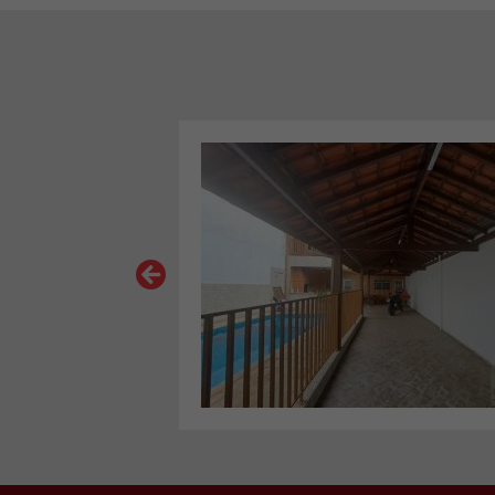
VER MAIS