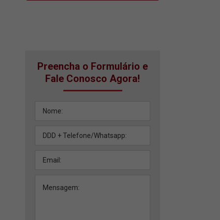
Preencha o Formulário e
Fale Conosco Agora!