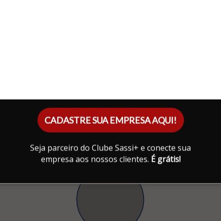
CADASTRE SUA EMPRESA AQUI!
Seja parceiro do Clube Sassi+ e conecte sua
empresa aos nossos clientes.
É grátis!