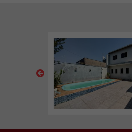
VER MAIS