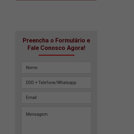
Preencha o Formulário e
Fale Conosco Agora!