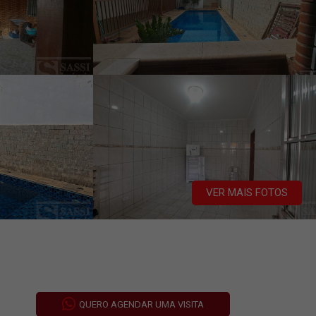
VER MAIS FOTOS
QUERO AGENDAR UMA VISITA