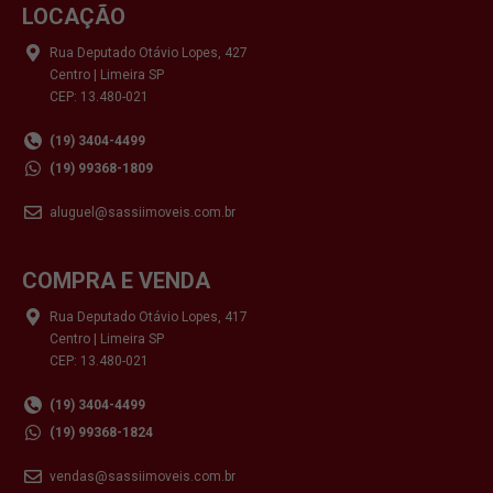
LOCAÇÃO
Rua Deputado Otávio Lopes, 427
Centro | Limeira SP
CEP: 13.480-021
(19) 3404-4499
(19) 99368-1809
aluguel@sassiimoveis.com.br
COMPRA E VENDA
Rua Deputado Otávio Lopes, 417
Centro | Limeira SP
CEP: 13.480-021
(19) 3404-4499
(19) 99368-1824
vendas@sassiimoveis.com.br