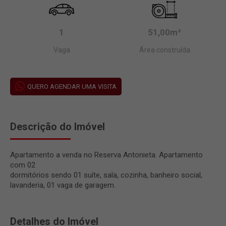
1
51,00m²
Vaga
Área construída
QUERO AGENDAR UMA VISITA
Descrição do Imóvel
Apartamento a venda no Reserva Antonieta. Apartamento
com 02
dormitórios sendo 01 suíte, sala, cozinha, banheiro social,
lavanderia, 01 vaga de garagem.
Detalhes do Imóvel