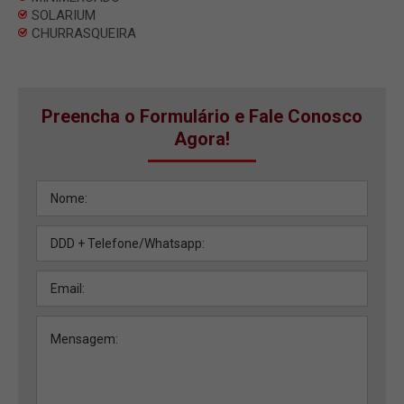
SOLARIUM
CHURRASQUEIRA
Preencha o Formulário e Fale Conosco
Agora!