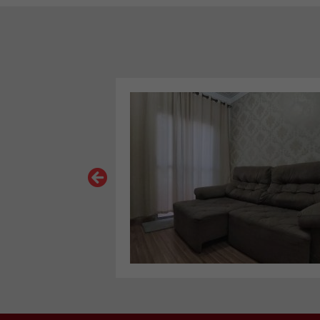
VER MAIS