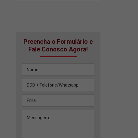
Preencha o Formulário e
Fale Conosco Agora!