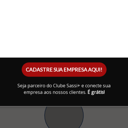
CADASTRE SUA EMPRESA AQUI!
Seja parceiro do Clube Sassi+ e conecte sua
empresa aos nossos clientes.
É grátis!