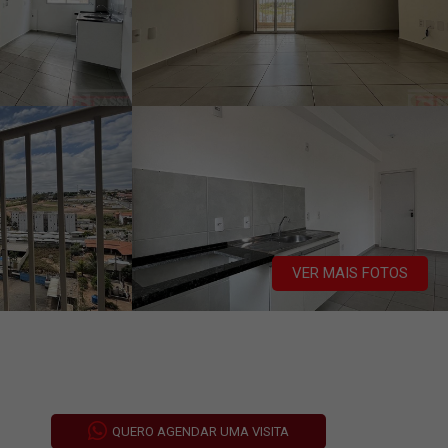
VER MAIS FOTOS
QUERO AGENDAR UMA VISITA