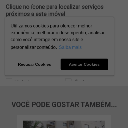
VOCÊ PODE GOSTAR TAMBÉM...