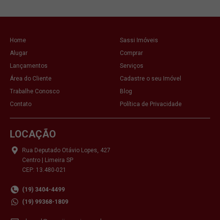
Home
Sassi Imóveis
Alugar
Comprar
Lançamentos
Serviços
Área do Cliente
Cadastre o seu Imóvel
Trabalhe Conosco
Blog
Contato
Política de Privacidade
LOCAÇÃO
Rua Deputado Otávio Lopes, 427
Centro | Limeira SP
CEP: 13.480-021
(19) 3404-4499
(19) 99368-1809