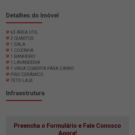
Detalhes do Imóvel
63 ÁREA UTIL
2 QUARTOS
1 SALA
1 COZINHA
1 BANHEIRO
1 LAVANDERIA
1 VAGA COBERTA PARA CARRO
PISO CERÂMICO
TETO LAJE
Infraestrutura
Preencha o Formulário e Fale Conosco
Agora!