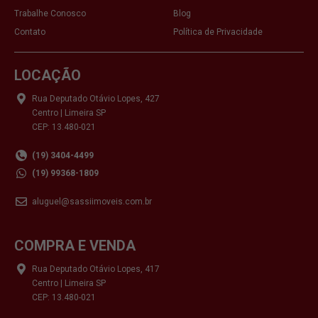
Trabalhe Conosco
Blog
Contato
Política de Privacidade
LOCAÇÃO
Rua Deputado Otávio Lopes, 427
Centro | Limeira SP
CEP: 13.480-021
(19) 3404-4499
(19) 99368-1809
aluguel@sassiimoveis.com.br
COMPRA E VENDA
Rua Deputado Otávio Lopes, 417
Centro | Limeira SP
CEP: 13.480-021