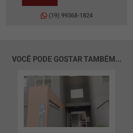
(19) 99368-1824
VOCÊ PODE GOSTAR TAMBÉM...