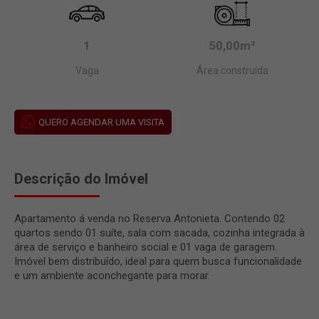
1
50,00m²
Vaga
Área construída
QUERO AGENDAR UMA VISITA
Descrição do Imóvel
Apartamento á venda no Reserva Antonieta. Contendo 02
quartos sendo 01 suíte, sala com sacada, cozinha integrada à
área de serviço e banheiro social e 01 vaga de garagem.
Imóvel bem distribuído, ideal para quem busca funcionalidade
e um ambiente aconchegante para morar.