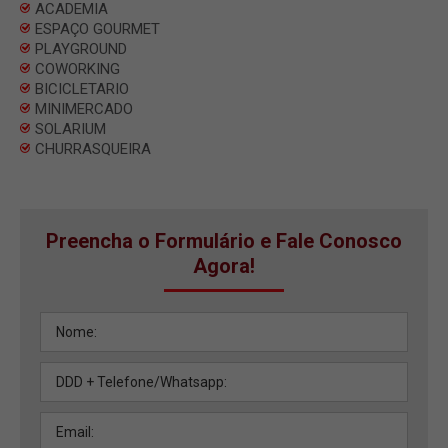
ACADEMIA
ESPAÇO GOURMET
PLAYGROUND
COWORKING
BICICLETARIO
MINIMERCADO
SOLARIUM
CHURRASQUEIRA
Preencha o Formulário e Fale Conosco
Agora!