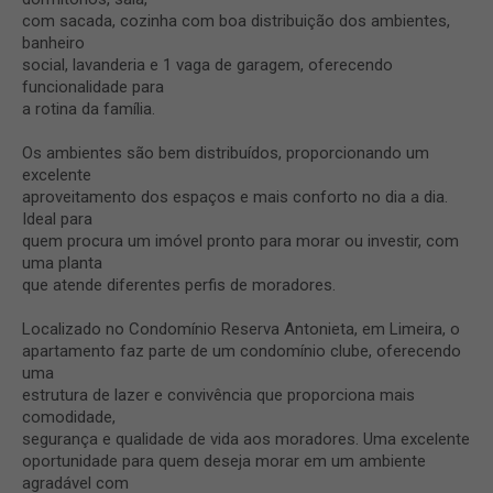
com sacada, cozinha com boa distribuição dos ambientes,
banheiro
social, lavanderia e 1 vaga de garagem, oferecendo
funcionalidade para
a rotina da família.
Os ambientes são bem distribuídos, proporcionando um
excelente
aproveitamento dos espaços e mais conforto no dia a dia.
Ideal para
quem procura um imóvel pronto para morar ou investir, com
uma planta
que atende diferentes perfis de moradores.
Localizado no Condomínio Reserva Antonieta, em Limeira, o
apartamento faz parte de um condomínio clube, oferecendo
uma
estrutura de lazer e convivência que proporciona mais
comodidade,
segurança e qualidade de vida aos moradores. Uma excelente
oportunidade para quem deseja morar em um ambiente
agradável com