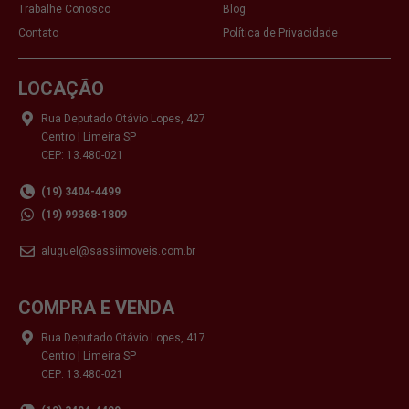
Trabalhe Conosco
Blog
Contato
Política de Privacidade
LOCAÇÃO
Rua Deputado Otávio Lopes, 427
Centro | Limeira SP
CEP: 13.480-021
(19) 3404-4499
(19) 99368-1809
aluguel@sassiimoveis.com.br
COMPRA E VENDA
Rua Deputado Otávio Lopes, 417
Centro | Limeira SP
CEP: 13.480-021