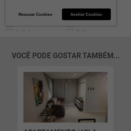
VOCÊ PODE GOSTAR TAMBÉM...