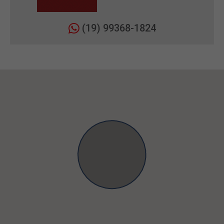
(19) 99368-1824