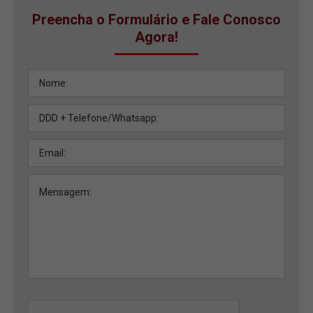
Preencha o Formulário e Fale Conosco
Agora!