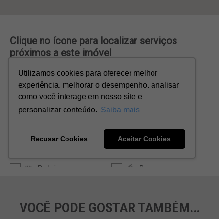
VOCÊ PODE GOSTAR TAMBÉM...