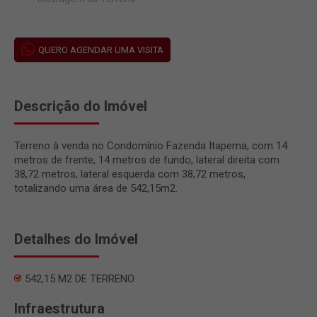
QUERO AGENDAR UMA VISITA
Descrição do Imóvel
Terreno à venda no Condomínio Fazenda Itapema, com 14
metros de frente, 14 metros de fundo, lateral direita com
38,72 metros, lateral esquerda com 38,72 metros,
totalizando uma área de 542,15m2.
Detalhes do Imóvel
542,15 M2 DE TERRENO
Infraestrutura