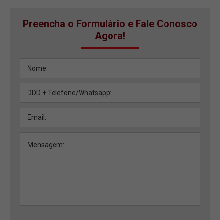
Preencha o Formulário e Fale Conosco
Agora!