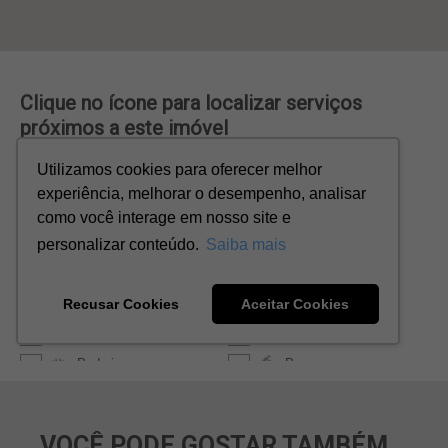
VOCÊ PODE GOSTAR TAMBÉM...