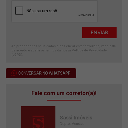
Ao preencher os seus dados e nos enviar este formulário, você está
de acordo e aceita os termos da nossa
Política de Privacidade
(LGPD)
.
CONVERSAR NO WHATSAPP
Fale com um corretor(a)!
Sassi Imóveis
Depto. Vendas