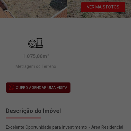
VER MAIS FOTOS
1.075,00m²
Metragem do Terreno
QUERO AGENDAR UMA VISITA
Descrição do Imóvel
Excelente Oportunidade para Investimento - Área Residencial