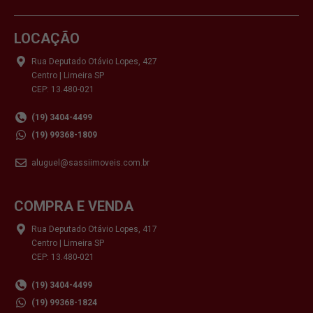
LOCAÇÃO
Rua Deputado Otávio Lopes, 427
Centro | Limeira SP
CEP: 13.480-021
(19) 3404-4499
(19) 99368-1809
aluguel@sassiimoveis.com.br
COMPRA E VENDA
Rua Deputado Otávio Lopes, 417
Centro | Limeira SP
CEP: 13.480-021
(19) 3404-4499
(19) 99368-1824