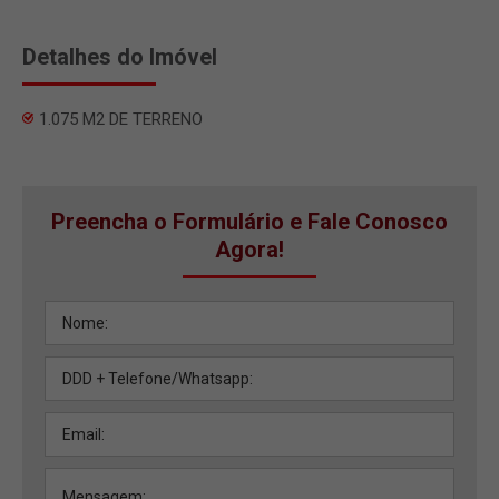
Detalhes do Imóvel
1.075 M2 DE TERRENO
Preencha o Formulário e Fale Conosco
Agora!