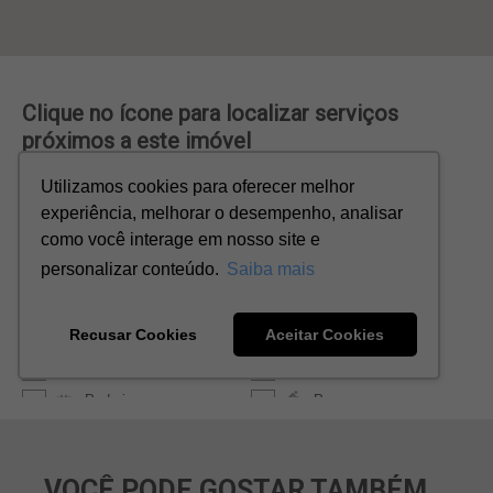
VOCÊ PODE GOSTAR TAMBÉM...