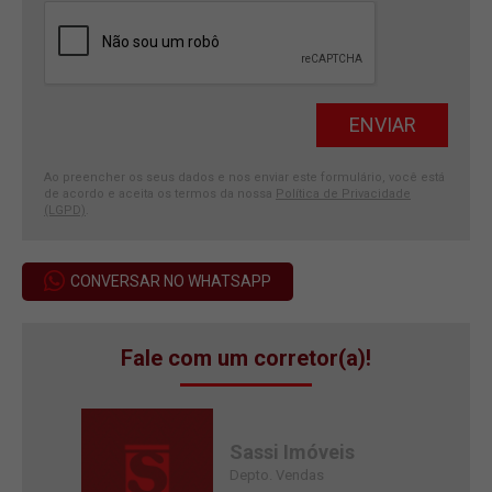
Ao preencher os seus dados e nos enviar este formulário, você está
de acordo e aceita os termos da nossa
Política de Privacidade
(LGPD)
.
CONVERSAR NO WHATSAPP
Fale com um corretor(a)!
Sassi Imóveis
Depto. Vendas