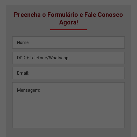
Preencha o Formulário e Fale Conosco
Agora!