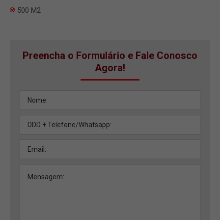
500 M2
Preencha o Formulário e Fale Conosco
Agora!