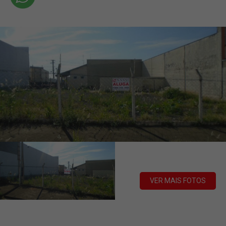
VER MAIS FOTOS