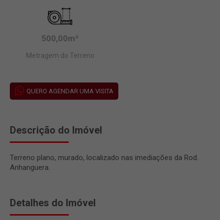
500,00m²
Metragem do Terreno
QUERO AGENDAR UMA VISITA
Descrição do Imóvel
Terreno plano, murado, localizado nas imediações da Rod.
Anhanguera.
Detalhes do Imóvel