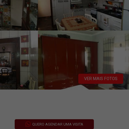
VER MAIS FOTOS
QUERO AGENDAR UMA VISITA