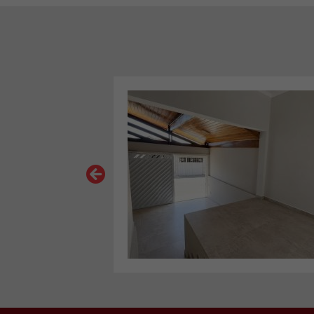
VER MAIS