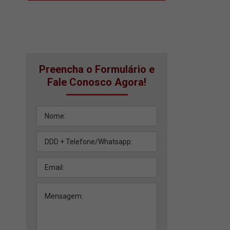
Preencha o Formulário e
Fale Conosco Agora!