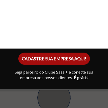
CADASTRE SUA EMPRESA AQUI!
Seja parceiro do Clube Sassi+ e conecte sua
empresa aos nossos clientes.
É grátis!