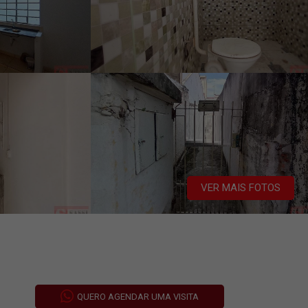
VER MAIS FOTOS
QUERO AGENDAR UMA VISITA