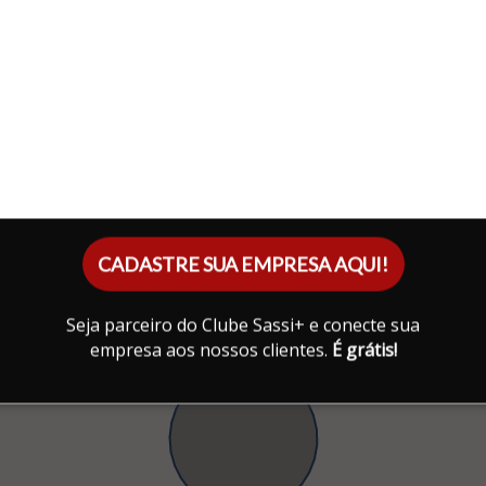
CADASTRE SUA EMPRESA AQUI!
Seja parceiro do Clube Sassi+ e conecte sua
empresa aos nossos clientes.
É grátis!