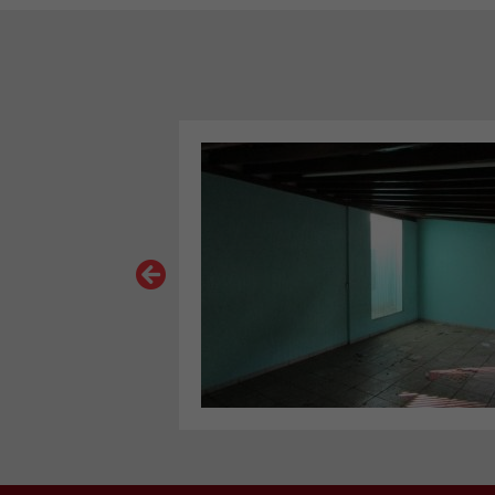
VER MAIS