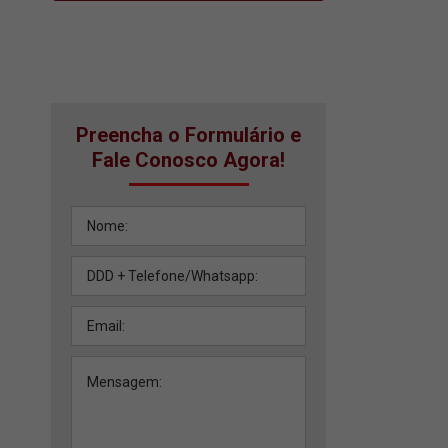
Preencha o Formulário e
Fale Conosco Agora!