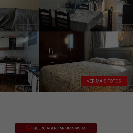
VER MAIS FOTOS
QUERO AGENDAR UMA VISITA