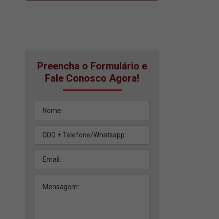
Preencha o Formulário e
Fale Conosco Agora!