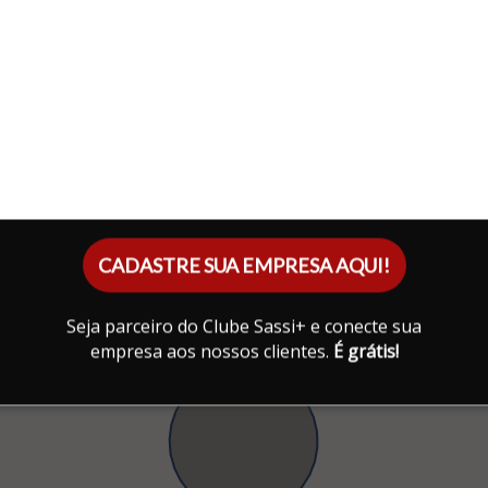
CADASTRE SUA EMPRESA AQUI!
Seja parceiro do Clube Sassi+ e conecte sua
empresa aos nossos clientes.
É grátis!