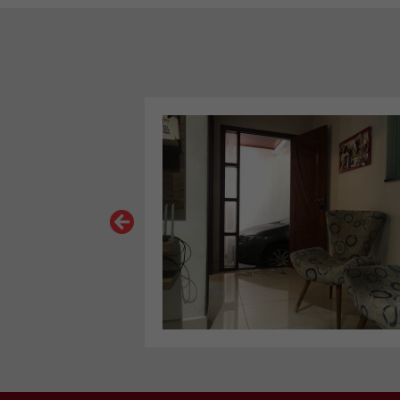
VER MAIS