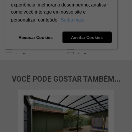
VOCÊ PODE GOSTAR TAMBÉM...