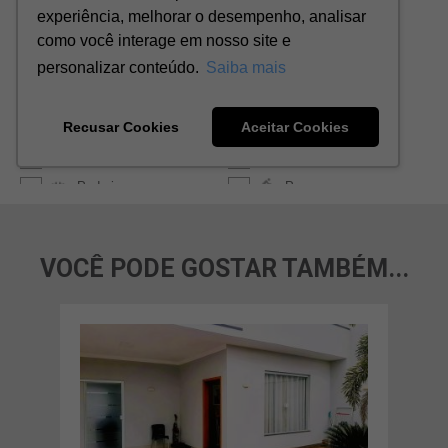
VOCÊ PODE GOSTAR TAMBÉM...