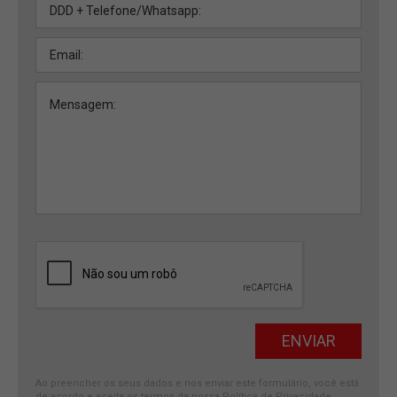
Ao preencher os seus dados e nos enviar este formulário, você está
de acordo e aceita os termos da nossa
Política de Privacidade