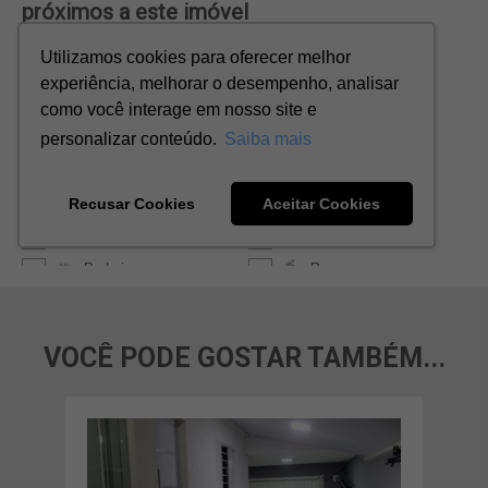
VOCÊ PODE GOSTAR TAMBÉM...