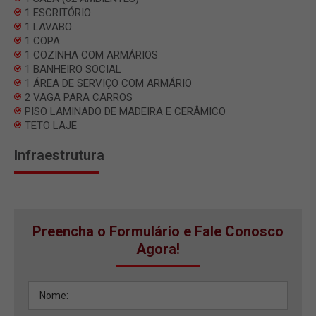
1 ESCRITÓRIO
1 LAVABO
1 COPA
1 COZINHA COM ARMÁRIOS
1 BANHEIRO SOCIAL
1 ÁREA DE SERVIÇO COM ARMÁRIO
2 VAGA PARA CARROS
PISO LAMINADO DE MADEIRA E CERÂMICO
TETO LAJE
Infraestrutura
Preencha o Formulário e Fale Conosco
Agora!