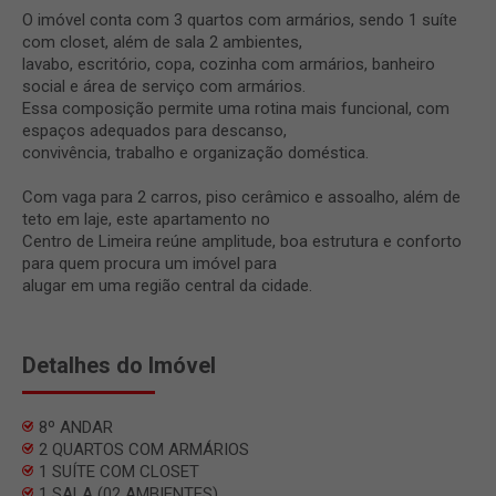
O imóvel conta com 3 quartos com armários, sendo 1 suíte
com closet, além de sala 2 ambientes,
lavabo, escritório, copa, cozinha com armários, banheiro
social e área de serviço com armários.
Essa composição permite uma rotina mais funcional, com
espaços adequados para descanso,
convivência, trabalho e organização doméstica.
Com vaga para 2 carros, piso cerâmico e assoalho, além de
teto em laje, este apartamento no
Centro de Limeira reúne amplitude, boa estrutura e conforto
para quem procura um imóvel para
alugar em uma região central da cidade.
Detalhes do Imóvel
8º ANDAR
2 QUARTOS COM ARMÁRIOS
1 SUÍTE COM CLOSET
1 SALA (02 AMBIENTES)