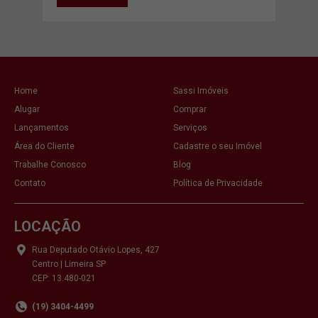
Home
Sassi Imóveis
Alugar
Comprar
Lançamentos
Serviços
Área do Cliente
Cadastre o seu Imóvel
Trabalhe Conosco
Blog
Contato
Política de Privacidade
LOCAÇÃO
Rua Deputado Otávio Lopes, 427
Centro | Limeira SP
CEP: 13.480-021
(19) 3404-4499