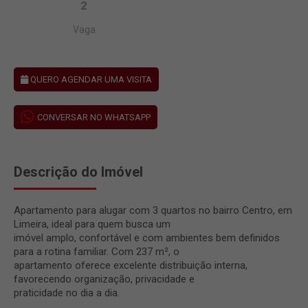
2
Vaga
QUERO AGENDAR UMA VISITA
CONVERSAR NO WHATSAPP
Descrição do Imóvel
Apartamento para alugar com 3 quartos no bairro Centro, em
Limeira, ideal para quem busca um
imóvel amplo, confortável e com ambientes bem definidos
para a rotina familiar. Com 237 m², o
apartamento oferece excelente distribuição interna,
favorecendo organização, privacidade e
praticidade no dia a dia.