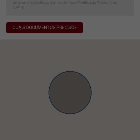
de acordo e aceita os termos da nossa
Política de Privacidade
(LGPD)
.
QUAIS DOCUMENTOS PRECISO?