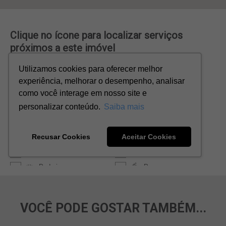
VOCÊ PODE GOSTAR TAMBÉM...