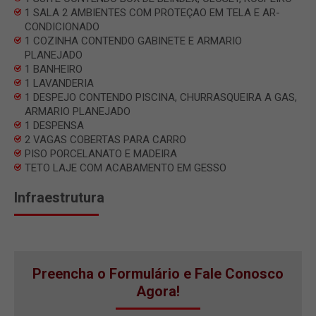
1 SALA 2 AMBIENTES COM PROTEÇAO EM TELA E AR-
CONDICIONADO
1 COZINHA CONTENDO GABINETE E ARMARIO
PLANEJADO
1 BANHEIRO
1 LAVANDERIA
1 DESPEJO CONTENDO PISCINA, CHURRASQUEIRA A GAS,
ARMARIO PLANEJADO
1 DESPENSA
2 VAGAS COBERTAS PARA CARRO
PISO PORCELANATO E MADEIRA
TETO LAJE COM ACABAMENTO EM GESSO
Infraestrutura
Preencha o Formulário e Fale Conosco
Agora!