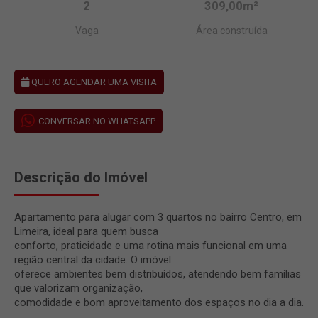
2
309,00m²
Vaga
Área construída
QUERO AGENDAR UMA VISITA
CONVERSAR NO WHATSAPP
Descrição do Imóvel
Apartamento para alugar com 3 quartos no bairro Centro, em
Limeira, ideal para quem busca
conforto, praticidade e uma rotina mais funcional em uma
região central da cidade. O imóvel
oferece ambientes bem distribuídos, atendendo bem famílias
que valorizam organização,
comodidade e bom aproveitamento dos espaços no dia a dia.