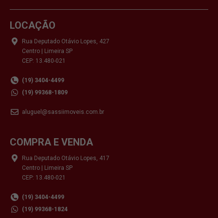
LOCAÇÃO
Rua Deputado Otávio Lopes, 427
Centro | Limeira SP
CEP: 13.480-021
(19) 3404-4499
(19) 99368-1809
aluguel@sassiimoveis.com.br
COMPRA E VENDA
Rua Deputado Otávio Lopes, 417
Centro | Limeira SP
CEP: 13.480-021
(19) 3404-4499
(19) 99368-1824