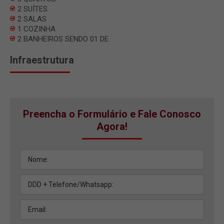
2 SUÍTES
2 SALAS
1 COZINHA
2 BANHEIROS SENDO 01 DE
Infraestrutura
Preencha o Formulário e Fale Conosco
Agora!