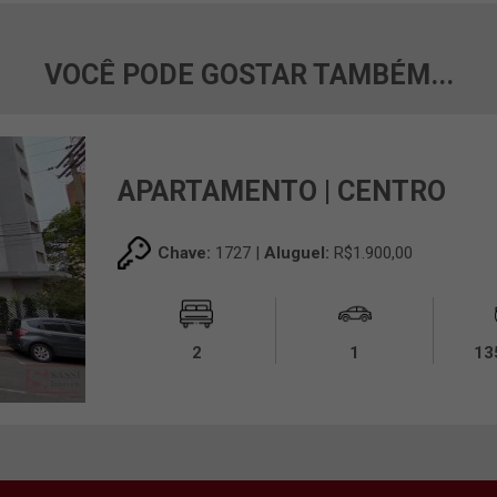
VOCÊ PODE GOSTAR TAMBÉM...
APARTAMENTO | CENTRO
Chave:
1727 |
Aluguel:
R$1.900,00
2
1
13