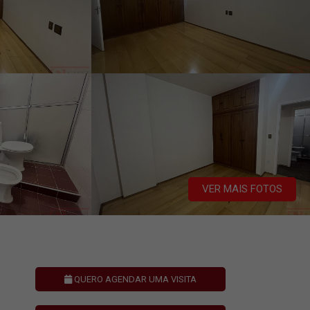
VER MAIS FOTOS
QUERO AGENDAR UMA VISITA