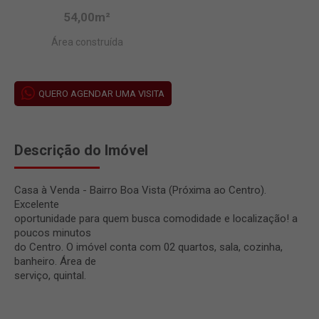
54,00m²
Área construída
QUERO AGENDAR UMA VISITA
Descrição do Imóvel
Casa à Venda - Bairro Boa Vista (Próxima ao Centro).
Excelente
oportunidade para quem busca comodidade e localização! a
poucos minutos
do Centro. O imóvel conta com 02 quartos, sala, cozinha,
banheiro. Área de
serviço, quintal.