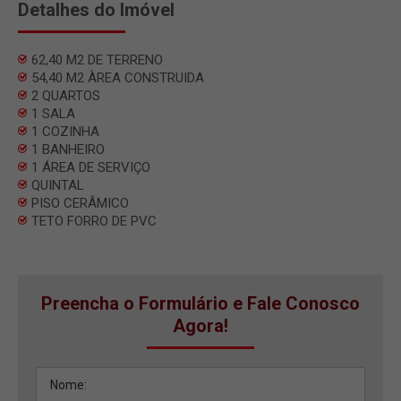
Detalhes do Imóvel
62,40 M2 DE TERRENO
54,40 M2 ÀREA CONSTRUIDA
2 QUARTOS
1 SALA
1 COZINHA
1 BANHEIRO
1 ÁREA DE SERVIÇO
QUINTAL
PISO CERÂMICO
TETO FORRO DE PVC
Preencha o Formulário e Fale Conosco
Agora!