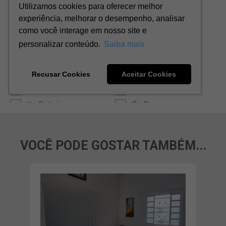
VOCÊ PODE GOSTAR TAMBÉM...