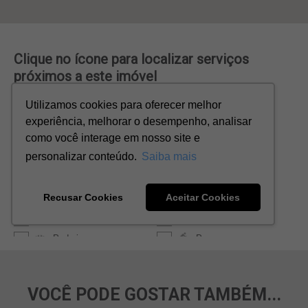
VOCÊ PODE GOSTAR TAMBÉM...