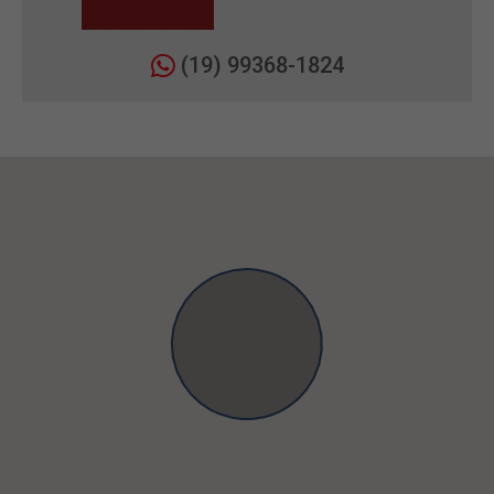
(19) 99368-1824