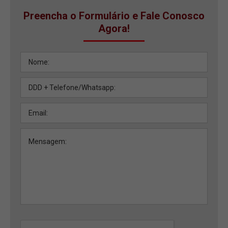
Preencha o Formulário e Fale Conosco
Agora!