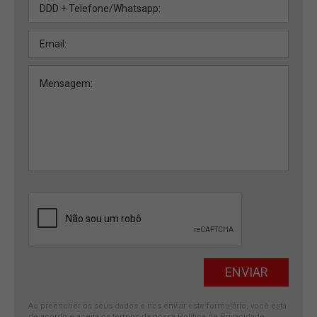
Ao preencher os seus dados e nos enviar este formulário, você está
de acordo e aceita os termos da nossa
Política de Privacidade