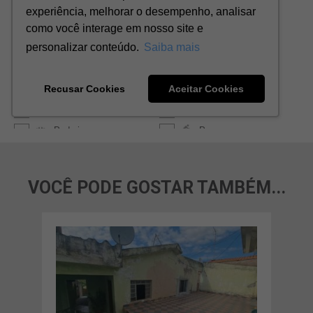
VOCÊ PODE GOSTAR TAMBÉM...