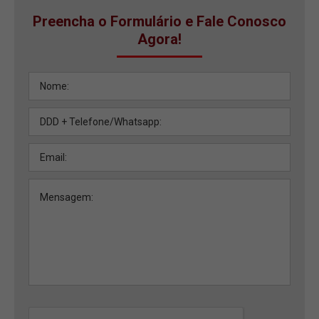
Preencha o Formulário e Fale Conosco
Agora!