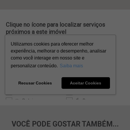
VOCÊ PODE GOSTAR TAMBÉM...