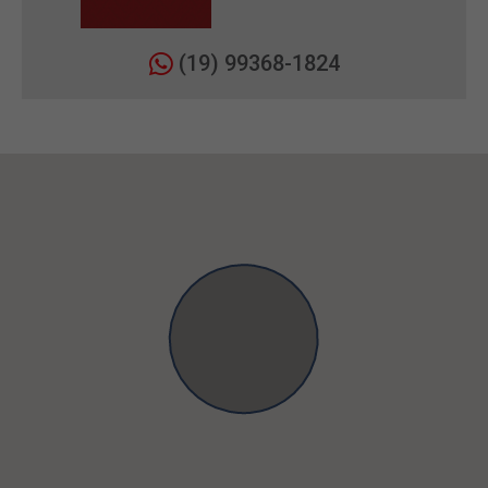
(19) 99368-1824