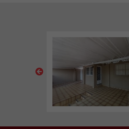
VER MAIS