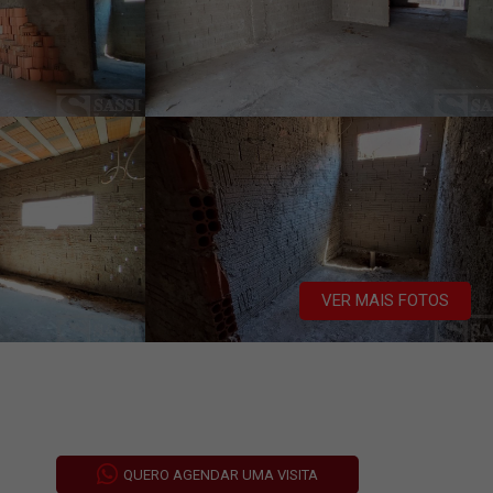
VER MAIS FOTOS
QUERO AGENDAR UMA VISITA