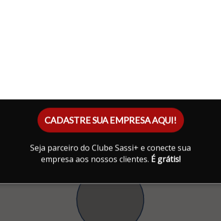
CADASTRE SUA EMPRESA AQUI!
Seja parceiro do Clube Sassi+ e conecte sua
empresa aos nossos clientes.
É grátis!