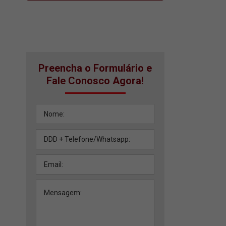
Preencha o Formulário e
Fale Conosco Agora!