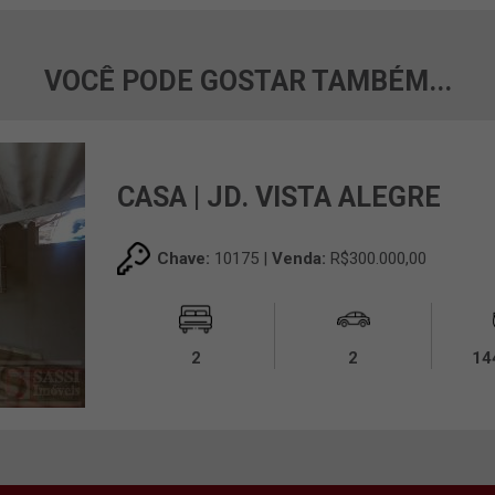
VOCÊ PODE GOSTAR TAMBÉM...
CASA | JD. VISTA ALEGRE
Chave:
10175 |
Venda:
R$300.000,00
2
2
14