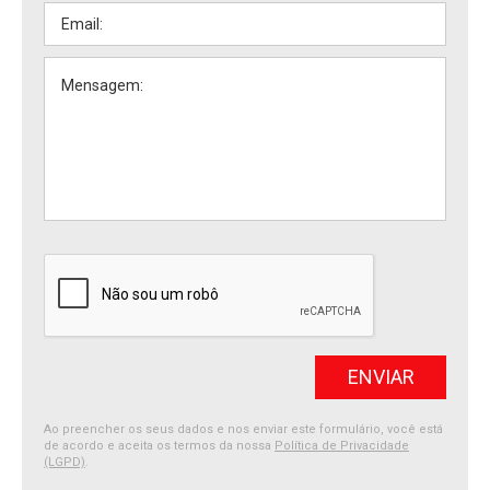
Ao preencher os seus dados e nos enviar este formulário, você está
de acordo e aceita os termos da nossa
Política de Privacidade
(LGPD)
.