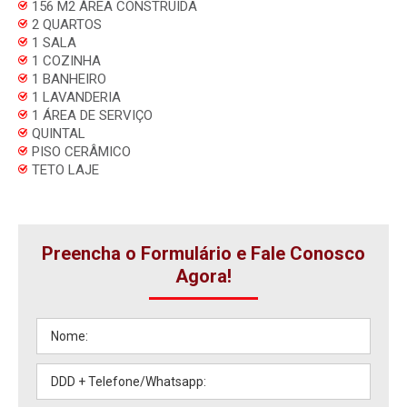
156 M2 ÀREA CONSTRUIDA
2 QUARTOS
1 SALA
1 COZINHA
1 BANHEIRO
1 LAVANDERIA
1 ÁREA DE SERVIÇO
QUINTAL
PISO CERÂMICO
TETO LAJE
Preencha o Formulário e Fale Conosco
Agora!