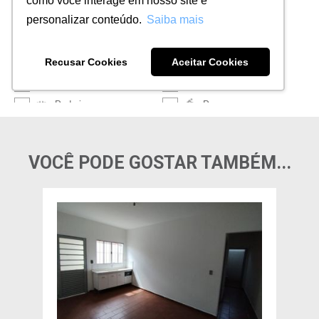
VOCÊ PODE GOSTAR TAMBÉM...