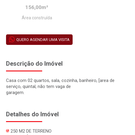
156,00m²
Área construída
QUERO AGENDAR UMA VISITA
Descrição do Imóvel
Casa com 02 quartos, sala, cozinha, banheiro, [area de
serviço, quintal, não tem vaga de
garagem.
Detalhes do Imóvel
250 M2 DE TERRENO