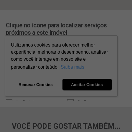
VOCÊ PODE GOSTAR TAMBÉM...