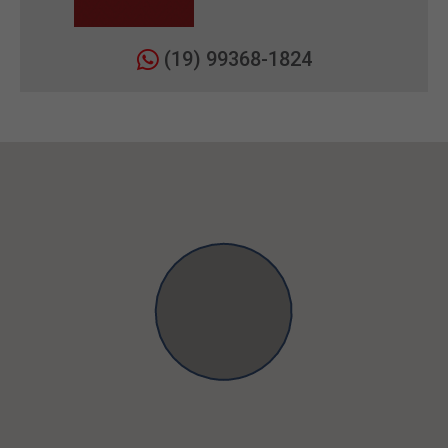
(19) 99368-1824