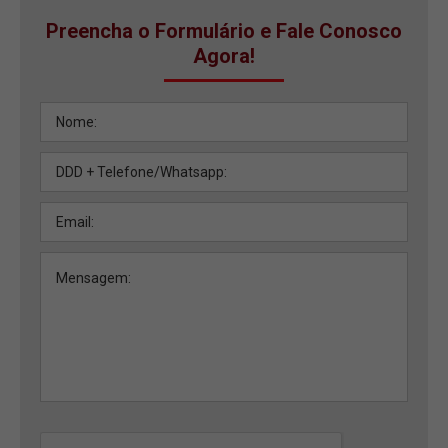
Preencha o Formulário e Fale Conosco
Agora!