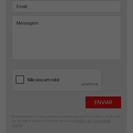
Ao preencher os seus dados e nos enviar este formulário, você está
de acordo e aceita os termos da nossa
Política de Privacidade
(LGPD)
.