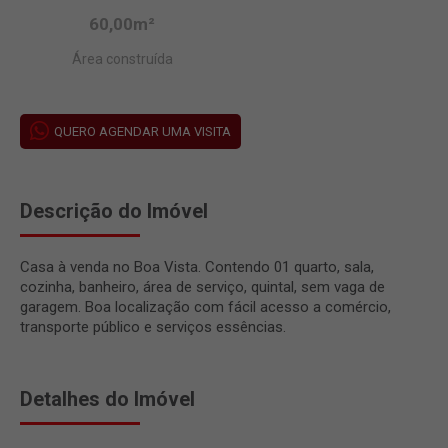
60,00m²
Área construída
QUERO AGENDAR UMA VISITA
Descrição do Imóvel
Casa à venda no Boa Vista. Contendo 01 quarto, sala,
cozinha, banheiro, área de serviço, quintal, sem vaga de
garagem. Boa localização com fácil acesso a comércio,
transporte público e serviços essências.
Detalhes do Imóvel