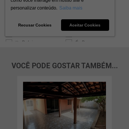
VOCÊ PODE GOSTAR TAMBÉM...