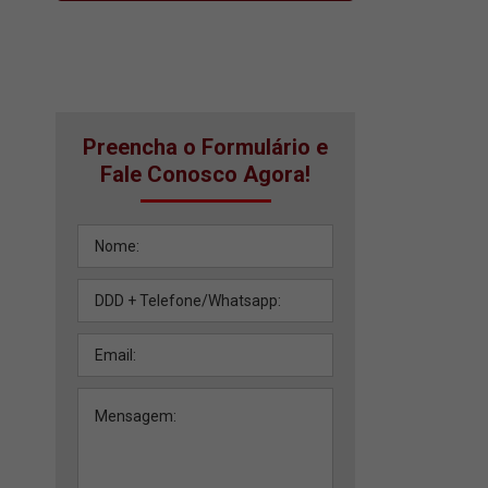
Preencha o Formulário e
Fale Conosco Agora!