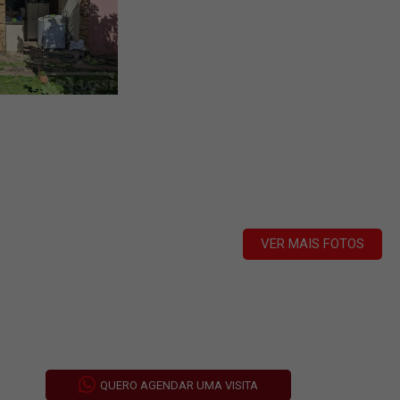
VER MAIS FOTOS
QUERO AGENDAR UMA VISITA