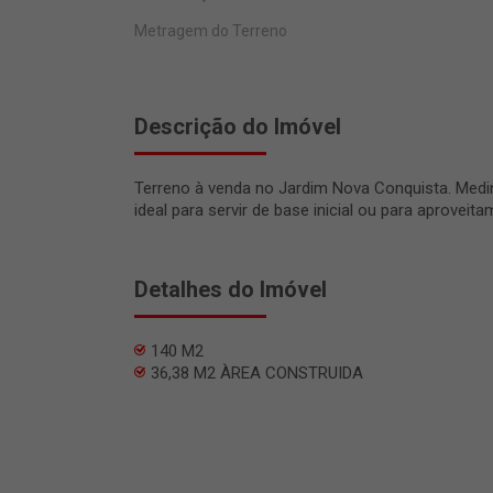
Metragem do Terreno
Descrição do Imóvel
Terreno à venda no Jardim Nova Conquista. Medi
ideal para servir de base inicial ou para aprovei
Detalhes do Imóvel
140 M2
36,38 M2 ÀREA CONSTRUIDA