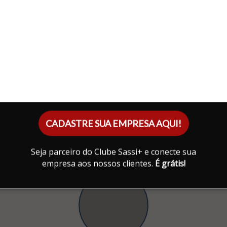
CADASTRE SUA EMPRESA AQUI!
Seja parceiro do Clube Sassi+ e conecte sua
empresa aos nossos clientes.
É grátis!