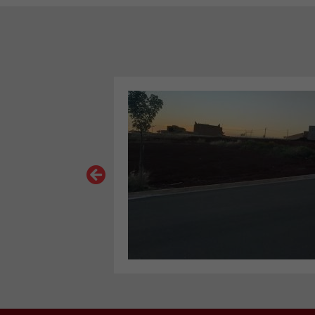
VER MAIS