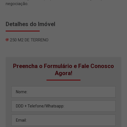
negociação.
Detalhes do Imóvel
250 M2 DE TERRENO
Preencha o Formulário e Fale Conosco
Agora!