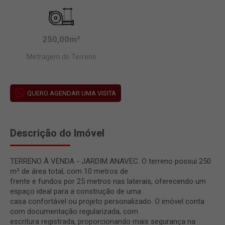
250,00m²
Metragem do Terreno
QUERO AGENDAR UMA VISITA
Descrição do Imóvel
TERRENO À VENDA - JARDIM ANAVEC. O terreno possui 250
m² de área total, com 10 metros de
frente e fundos por 25 metros nas laterais, oferecendo um
espaço ideal para a construção de uma
casa confortável ou projeto personalizado. O imóvel conta
com documentação regularizada, com
escritura registrada, proporcionando mais segurança na