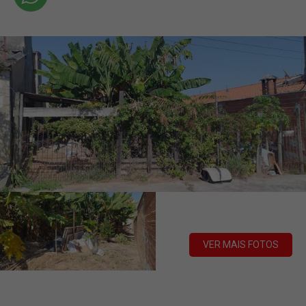
VER MAIS FOTOS