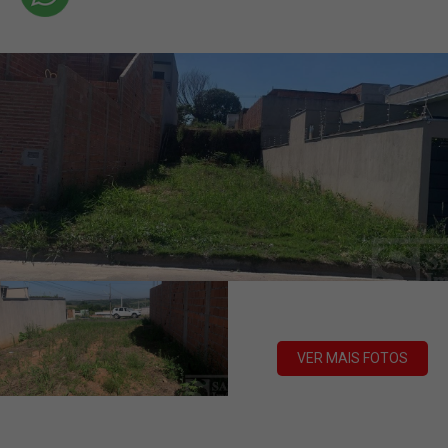
VER MAIS FOTOS