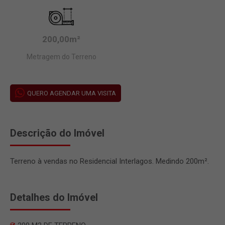
200,00m²
Metragem do Terreno
QUERO AGENDAR UMA VISITA
Descrição do Imóvel
Terreno à vendas no Residencial Interlagos. Medindo 200m².
Detalhes do Imóvel