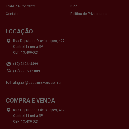
Trabalhe Conosco
Blog
Contato
Política de Privacidade
LOCAÇÃO
Rua Deputado Otávio Lopes, 427
Centro | Limeira SP
CEP: 13.480-021
(19) 3404-4499
(19) 99368-1809
aluguel@sassiimoveis.com.br
COMPRA E VENDA
Rua Deputado Otávio Lopes, 417
Centro | Limeira SP
CEP: 13.480-021