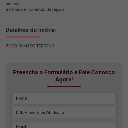
acesso
a serviço e comércio da região.
Detalhes do Imóvel
250,10 M2 DE TERRENO
Preencha o Formulário e Fale Conosco
Agora!