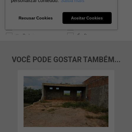
VOCÊ PODE GOSTAR TAMBÉM...