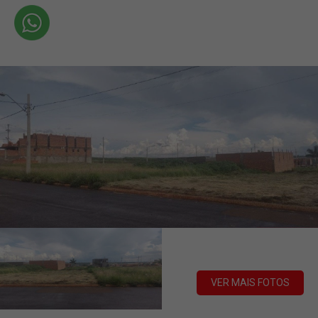
VER MAIS FOTOS