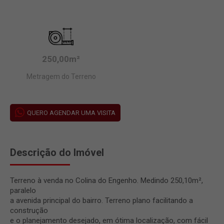
250,00m²
Metragem do Terreno
QUERO AGENDAR UMA VISITA
Descrição do Imóvel
Terreno à venda no Colina do Engenho. Medindo 250,10m²,
paralelo
a avenida principal do bairro. Terreno plano facilitando a
construção
e o planejamento desejado, em ótima localização, com fácil