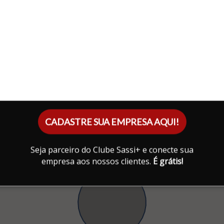
CADASTRE SUA EMPRESA AQUI!
Seja parceiro do Clube Sassi+ e conecte sua
empresa aos nossos clientes.
É grátis!