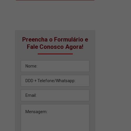
Preencha o Formulário e
Fale Conosco Agora!