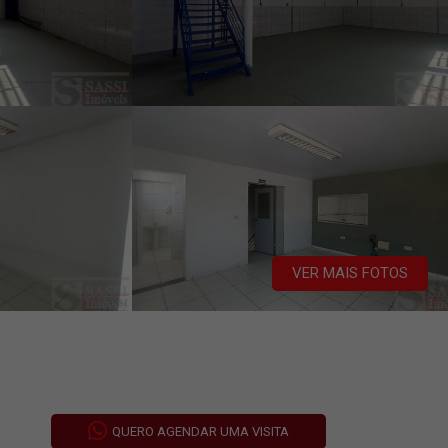
VER MAIS FOTOS
QUERO AGENDAR UMA VISITA