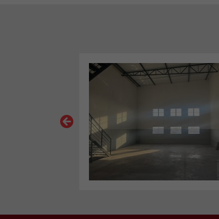
VER MAIS