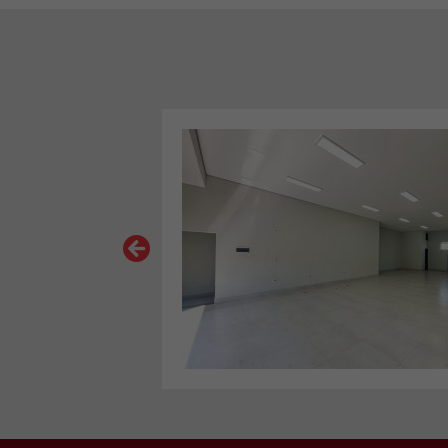
VER MAIS