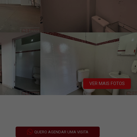
VER MAIS FOTOS
QUERO AGENDAR UMA VISITA