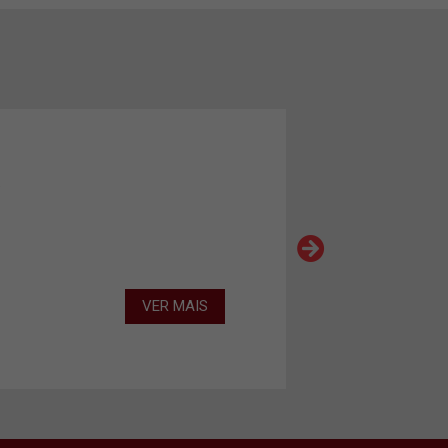
A
VER MAIS