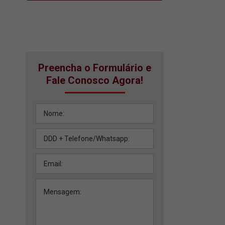
Preencha o Formulário e
Fale Conosco Agora!