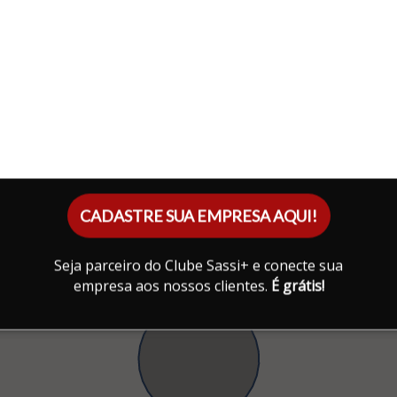
CADASTRE SUA EMPRESA AQUI!
Seja parceiro do Clube Sassi+ e conecte sua
empresa aos nossos clientes.
É grátis!