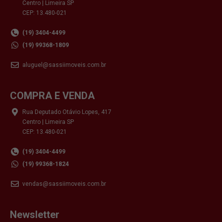
Centro | Limeira SP
CEP: 13.480-021
(19) 3404-4499
(19) 99368-1809
aluguel@sassiimoveis.com.br
COMPRA E VENDA
Rua Deputado Otávio Lopes, 417
Centro | Limeira SP
CEP: 13.480-021
(19) 3404-4499
(19) 99368-1824
vendas@sassiimoveis.com.br
Newsletter