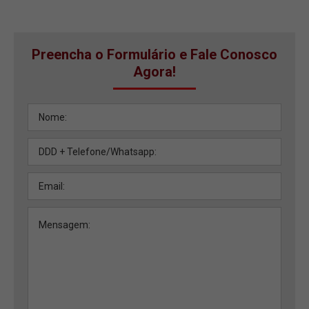
Preencha o Formulário e Fale Conosco
Agora!