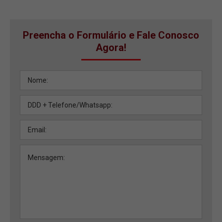
Preencha o Formulário e Fale Conosco
Agora!