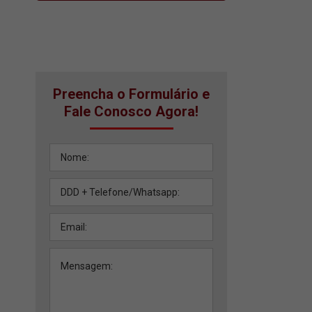
Preencha o Formulário e
Fale Conosco Agora!