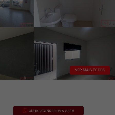
VER MAIS FOTOS
QUERO AGENDAR UMA VISITA