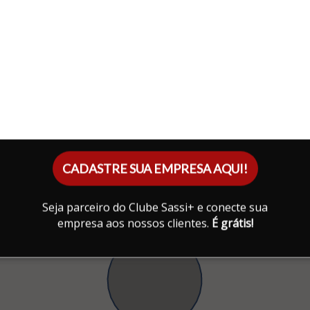
CADASTRE SUA EMPRESA AQUI!
Seja parceiro do Clube Sassi+ e conecte sua
empresa aos nossos clientes.
É grátis!