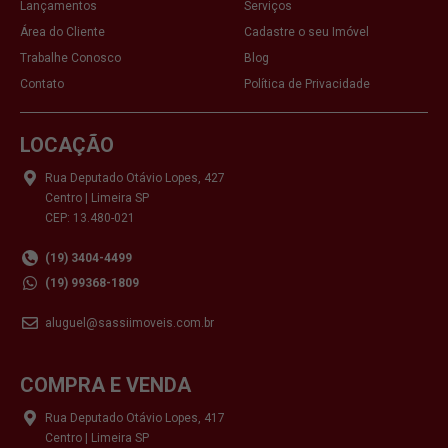
Lançamentos
Serviços
Área do Cliente
Cadastre o seu Imóvel
Trabalhe Conosco
Blog
Contato
Política de Privacidade
LOCAÇÃO
Rua Deputado Otávio Lopes, 427
Centro | Limeira SP
CEP: 13.480-021
(19) 3404-4499
(19) 99368-1809
aluguel@sassiimoveis.com.br
COMPRA E VENDA
Rua Deputado Otávio Lopes, 417
Centro | Limeira SP