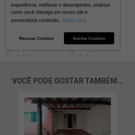
VOCÊ PODE GOSTAR TAMBÉM...