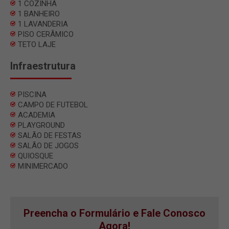
1 COZINHA
1 BANHEIRO
1 LAVANDERIA
PISO CERÂMICO
TETO LAJE
Infraestrutura
PISCINA
CAMPO DE FUTEBOL
ACADEMIA
PLAYGROUND
SALÃO DE FESTAS
SALÃO DE JOGOS
QUIOSQUE
MINIMERCADO
Preencha o Formulário e Fale Conosco
Agora!