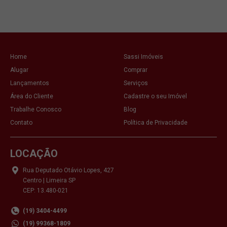
Home
Sassi Imóveis
Alugar
Comprar
Lançamentos
Serviços
Área do Cliente
Cadastre o seu Imóvel
Trabalhe Conosco
Blog
Contato
Política de Privacidade
LOCAÇÃO
Rua Deputado Otávio Lopes, 427
Centro | Limeira SP
CEP: 13.480-021
(19) 3404-4499
(19) 99368-1809