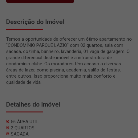
Descrição do Imóvel
Temos a oportunidade de oferecer um ótimo apartamento no
"CONDOMÍNIO PARQUE LAZIO" com 02 quartos, sala com
sacada, cozinha, banheiro, lavanderia, 01 vaga de garagem. O
grande diferencial deste imóvel é a infraestrutura de
condomínio clube. Os moradores têm acesso a diversas
áreas de lazer, como piscina, academia, salão de festas,
entre outros. Isso proporciona muito mais conforto e
qualidade de vida.
Detalhes do Imóvel
56 ÁREA UTIL
2 QUARTOS
SACADA