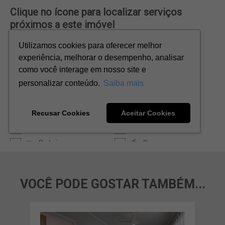
VOCÊ PODE GOSTAR TAMBÉM...