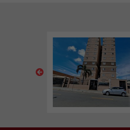
VER MAIS