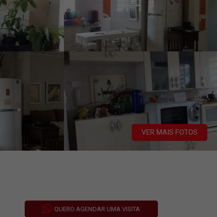
VER MAIS FOTOS
QUERO AGENDAR UMA VISITA