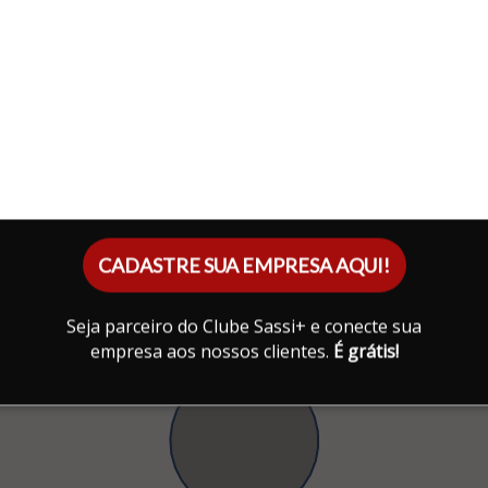
CADASTRE SUA EMPRESA AQUI!
Seja parceiro do Clube Sassi+ e conecte sua
empresa aos nossos clientes.
É grátis!