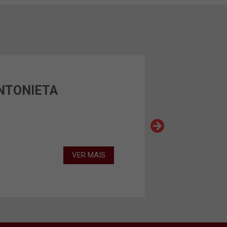
NTONIETA
VER MAIS