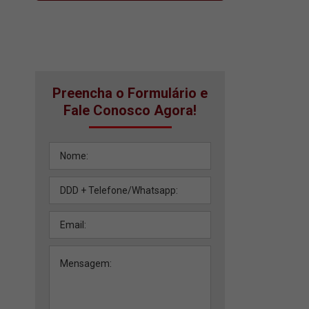
Preencha o Formulário e
Fale Conosco Agora!